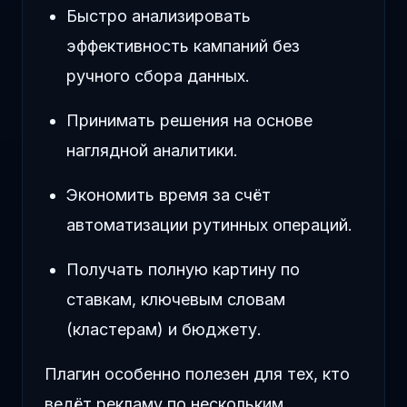
Быстро анализировать
эффективность кампаний без
ручного сбора данных.
Принимать решения на основе
наглядной аналитики.
Экономить время за счёт
автоматизации рутинных операций.
Получать полную картину по
ставкам, ключевым словам
(кластерам) и бюджету.
Плагин особенно полезен для тех, кто
ведёт рекламу по нескольким