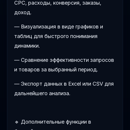
CPC, расходы, конверсия, заказы,
доход.
— Визуализация в виде графиков и
таблиц для быстрого понимания
динамики.
— Сравнение эффективности запросов
и товаров за выбранный период.
— Экспорт данных в Excel или CSV для
дальнейшего анализа.
🔹 Дополнительные функции в