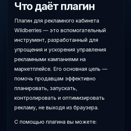
Что даёт плагин
Плагин для рекламного кабинета
Wildberries — это вспомогательный
инструмент, разработанный для
упрощения и ускорения управления
рекламными кампаниями на
маркетплейсе. Его основная цель —
помочь продавцам эффективно
планировать, запускать,
контролировать и оптимизировать
рекламу, не выходя из браузера.
С помощью плагина вы можете: