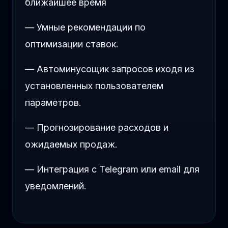
ближайшее время
— Умные рекомендации по
оптимизации ставок.
— Автоминусощик запросов иходя из
установленных пользователем
параметров.
— Прогнозирование расходов и
ожидаемых продаж.
— Интеграция с Telegram или email для
уведомлений.