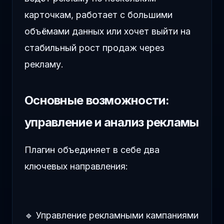
карточкам, работает с большими
объёмами данных или хочет выйти на
стабильный рост продаж через
рекламу.
Основные возможности:
управление и анализ рекламы
Плагин объединяет в себе два
ключевых направления:
🔹 Управление рекламными кампаниями