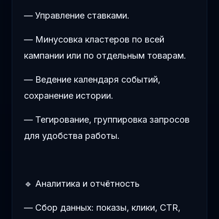
— Управление ставками.
— Минусовка кластеров по всей
кампании или по отдельным товарам.
— Ведение календаря событий,
сохранение истории.
— Тегирование, группировка запросов
для удобства работы.
🔹 Аналитика и отчётность
— Сбор данных: показы, клики, CTR,