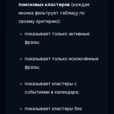
поисковых кластеров
(каждая
иконка фильтрует таблицу по
своему критерию):
показывает только активные
фразы;
показывает только исключённые
фразы;
показывает кластеры с
событиями в календаре;
показывает кластеры без