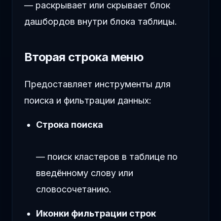
— раскрывает или скрывает блок
дашбордов внутри блока таблицы.
Вторая строка меню
Предоставляет инструменты для
поиска и фильтрации данных:
Строка поиска
— поиск кластеров в таблице по
введённому слову или
словосочетанию.
Иконки фильтрации строк