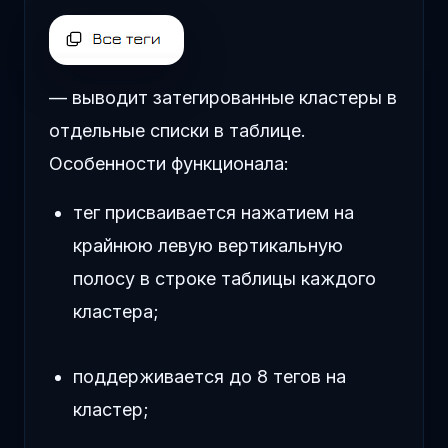
— выводит затегированные кластеры в
отдельные списки в таблице.
Особенности функционала:
тег присваивается нажатием на
крайнюю левую вертикальную
полосу в строке таблицы каждого
кластера;
поддерживается до 8 тегов на
кластер;