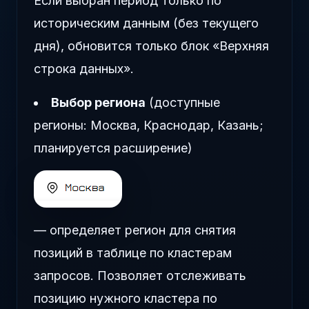
Если выбран период только по
историческим данным (без текущего
дня), обновится только блок «Верхняя
строка данных».
Выбор региона
(доступные
регионы: Москва, Краснодар, Казань;
планируется расширение)
— определяет регион для снятия
позиций в таблице по кластерам
запросов. Позволяет отслеживать
позицию нужного кластера по