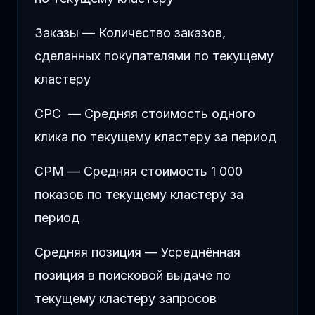
Заказы — Количество заказов,
сделанных покупателями по текущему
кластеру
CPC — Средняя стоимость одного
клика по текущему кластеру за период
CPM — Средняя стоимость 1 000
показов по текущему кластеру за
период
Средняя позиция — Усреднённая
позиция в поисковой выдаче по
текущему кластеру запросов