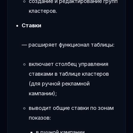
создание и редактирование групп
кластеров.
Ставки
— расширяет функционал таблицы:
включает столбец управления
ставками в таблице кластеров
(для ручной рекламной
кампании);
выводит общие ставки по зонам
показов:
в ручной кампании