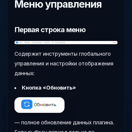
Меню управления
Первая строка меню
Содержит инструменты глобального
управления и настройки отображения
данных:
Кнопка «Обновить»
— полное обновление данных плагина.