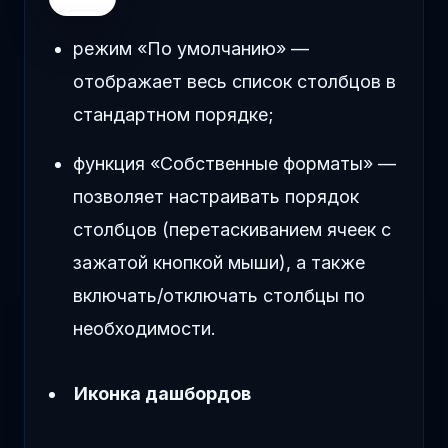
режим «По умолчанию» —
отображает весь список столбцов в
стандартном порядке;
функция «Собственные форматы» —
позволяет настраивать порядок
столбцов (перетаскиванием ячеек с
зажатой кнопкой мыши), а также
включать/отключать столбцы по
необходимости.
Иконка дашбордов