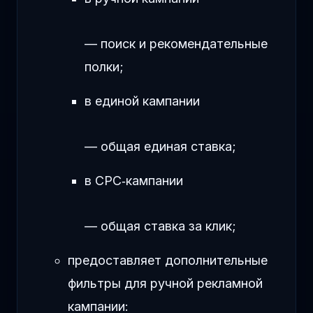
— поиск и рекомендательные
полки;
в единой кампании
— общая единая ставка;
в CPC‑кампании
— общая ставка за клик;
предоставляет дополнительные
фильтры для ручной рекламной
кампании: