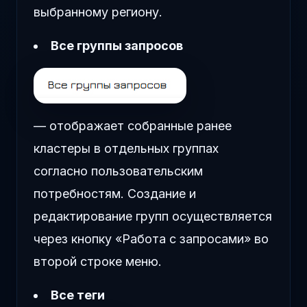
выбранному региону.
Все группы запросов
— отображает собранные ранее
кластеры в отдельных группах
согласно пользовательским
потребностям. Создание и
редактирование групп осуществляется
через кнопку «Работа с запросами» во
второй строке меню.
Все теги