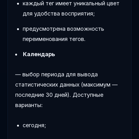
каждый тег имеет уникальный цвет
для удобства восприятия;
предусмотрена возможность
переименования тегов.
Календарь
— выбор периода для вывода
статистических данных (максимум —
последние 30 дней). Доступные
варианты:
сегодня;