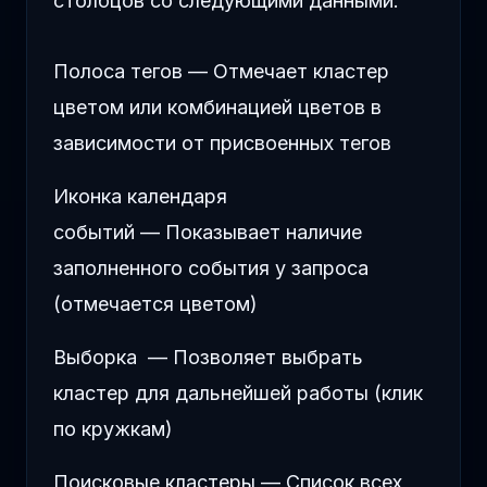
столбцов со следующими данными:
Полоса тегов — Отмечает кластер
цветом или комбинацией цветов в
зависимости от присвоенных тегов
Иконка календаря
событий — Показывает наличие
заполненного события у запроса
(отмечается цветом)
Выборка — Позволяет выбрать
кластер для дальнейшей работы (клик
по кружкам)
Поисковые кластеры — Список всех