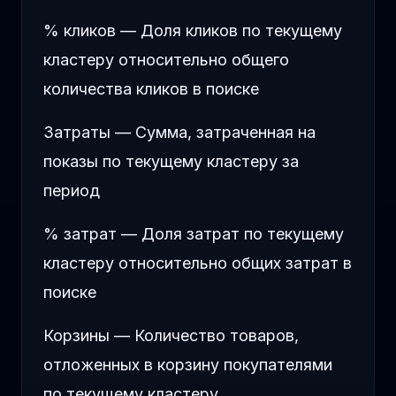
% кликов — Доля кликов по текущему
кластеру относительно общего
количества кликов в поиске
Затраты — Сумма, затраченная на
показы по текущему кластеру за
период
% затрат — Доля затрат по текущему
кластеру относительно общих затрат в
поиске
Корзины — Количество товаров,
отложенных в корзину покупателями
по текущему кластеру