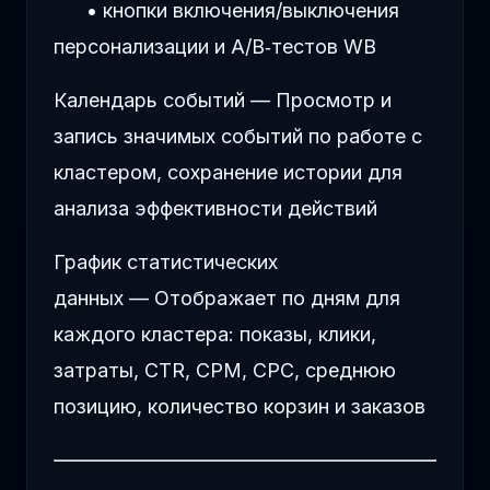
• кнопки включения/выключения
персонализации и A/B
‑
тестов WB
Календарь событий — Просмотр и
запись значимых событий по работе с
кластером, сохранение истории для
анализа эффективности действий
График статистических
данных — Отображает по дням для
каждого кластера: показы, клики,
затраты, CTR, CPM, CPC, среднюю
позицию, количество корзин и заказов