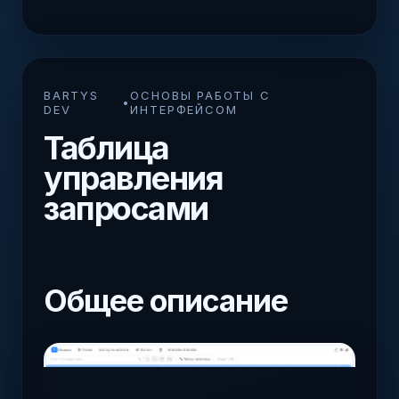
BARTYS
ОСНОВЫ РАБОТЫ С
•
DEV
ИНТЕРФЕЙСОМ
Таблица
управления
запросами
Общее описание