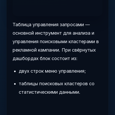
Таблица управления запросами —
основной инструмент для анализа и
управления поисковыми кластерами в
рекламной кампании. При свёрнутых
дашбордах блок состоит из:
двух строк меню управления;
таблицы поисковых кластеров со
статистическими данными.