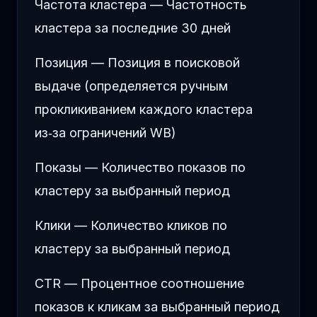
Частота кластера — Частотность
кластера за последние 30 дней
Позиция — Позиция в поисковой
выдаче (определяется ручным
прокликиванием каждого кластера
из
‑
за ограничений WB)
Показы — Количество показов по
кластеру за выбранный период
Клики — Количество кликов по
кластеру за выбранный период
CTR — Процентное соотношение
показов к кликам за выбранный период