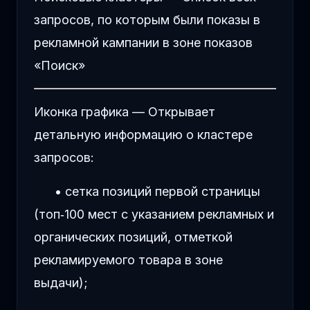
запросов, по которым были показы в
рекламной кампании в зоне показов
«Поиск»
Иконка графика — Открывает
детальную информацию о кластере
запросов:
• сетка позиций первой страницы
(топ
‑
100 мест с указанием рекламных и
органических позиций, отметкой
рекламируемого товара в зоне
выдачи);