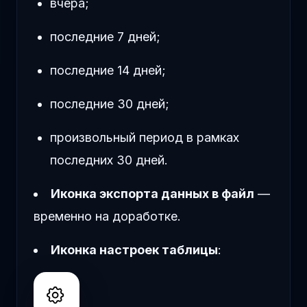
вчера;
последние 7 дней;
последние 14 дней;
последние 30 дней;
произвольный период в рамках
последних 30 дней.
Иконка экспорта данных в файл
—
временно на доработке.
Иконка настроек таблицы
: