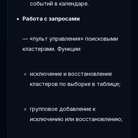
событий в календаре.
Работа с запросами
— «пульт управления» поисковыми
кластерами. Функции:
исключение и восстановление
кластеров по выборке в таблице;
групповое добавление к
исключению или восстановлению;