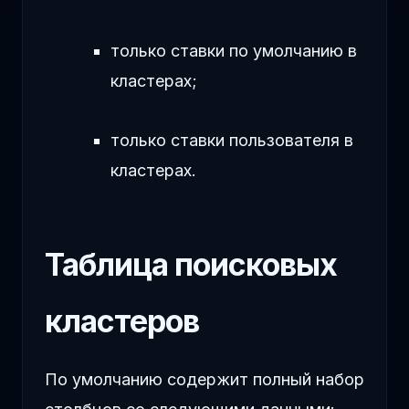
только ставки по умолчанию в
кластерах;
только ставки пользователя в
кластерах.
Таблица поисковых
кластеров
По умолчанию содержит полный набор